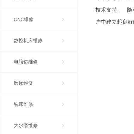
技术支持。 随
CNC维修
户中建立起良好
数控机床维修
电脑锣维修
磨床维修
铣床维修
大水磨维修