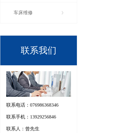
车床维修
联系我们
联系电话：076986368346
联系手机：13929256846
联系人：曾先生