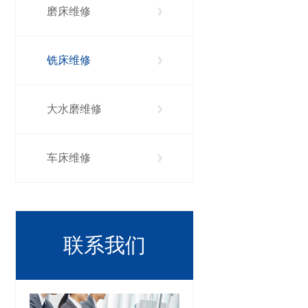
磨床维修
铣床维修
大水磨维修
车床维修
联系我们