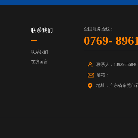
全国服务热线：
联系我们
0769- 89
联系我们
在线留言
联系人：13929256846
邮箱：
地址：广东省东莞市石碣