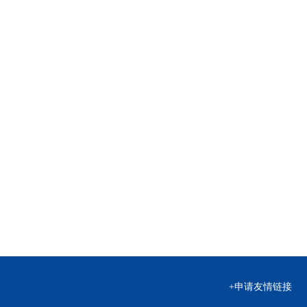
+申请友情链接