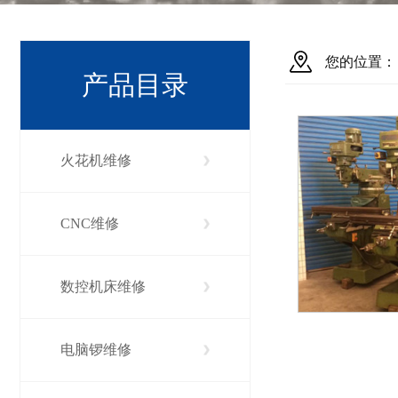
您的位置：
产品目录
火花机维修
CNC维修
数控机床维修
电脑锣维修