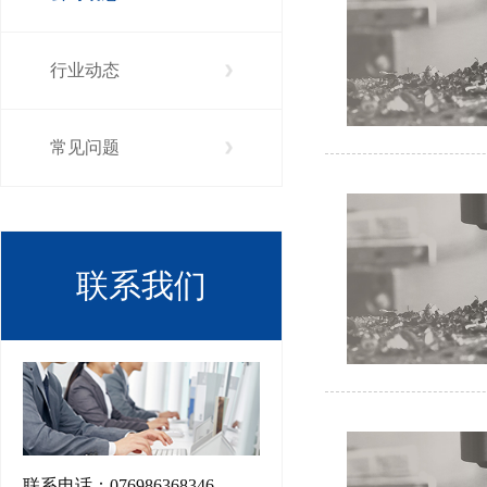
行业动态
常见问题
联系我们
联系电话：076986368346