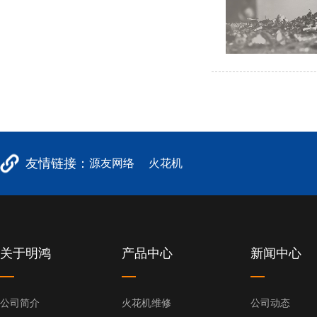
友情链接：
源友网络
火花机
关于明鸿
产品中心
新闻中心
公司简介
火花机维修
公司动态