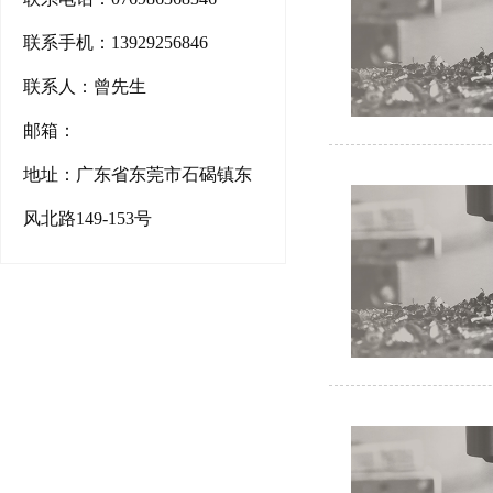
联系手机：13929256846
联系人：曾先生
邮箱：
地址：广东省东莞市石碣镇东
风北路149-153号