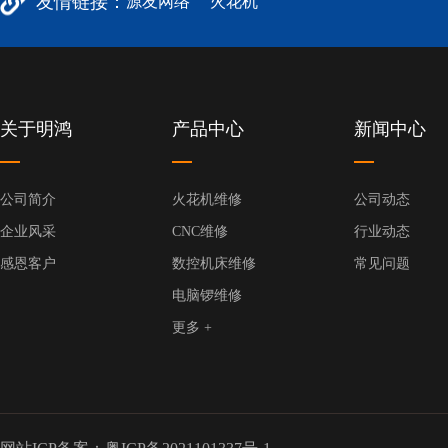
友情链接：
源友网络
火花机
关于明鸿
产品中心
新闻中心
公司简介
火花机维修
公司动态
企业风采
CNC维修
行业动态
感恩客户
数控机床维修
常见问题
电脑锣维修
更多 +