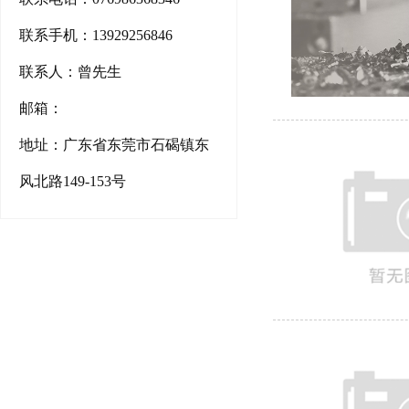
联系手机：13929256846
联系人：曾先生
邮箱：
地址：广东省东莞市石碣镇东
风北路149-153号