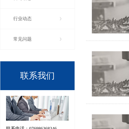
行业动态
常见问题
联系我们
联系电话：076986368346