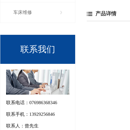
车床维修
产品详情
联系我们
联系电话：076986368346
联系手机：13929256846
联系人：曾先生