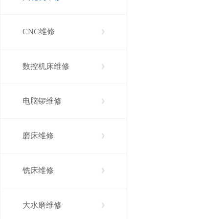
CNC维修
数控机床维修
电脑锣维修
磨床维修
铣床维修
大水磨维修