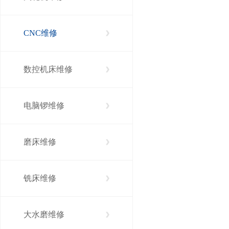
CNC维修
数控机床维修
电脑锣维修
磨床维修
铣床维修
大水磨维修