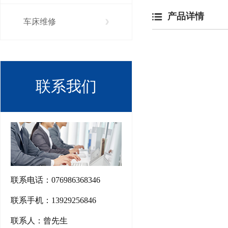
产品详情
车床维修
联系我们
联系电话：076986368346
联系手机：13929256846
联系人：曾先生