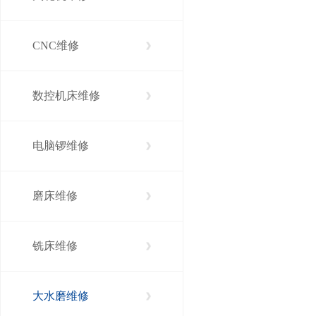
CNC维修
数控机床维修
电脑锣维修
磨床维修
铣床维修
大水磨维修