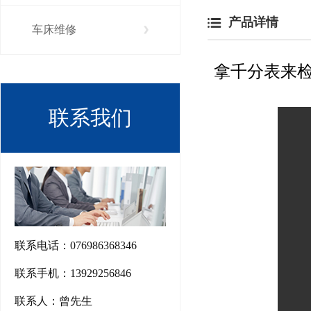
产品详情
车床维修
拿千分表来
联系我们
联系电话：076986368346
联系手机：13929256846
联系人：曾先生