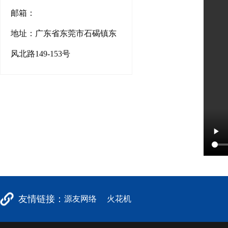
邮箱：
地址：广东省东莞市石碣镇东
风北路149-153号
友情链接：
源友网络
火花机